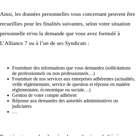
Ainsi, les données personnelles vous concernant peuvent être
recueillies pour les finalités suivantes, selon votre situation
personnelle et/ou la demande que vous avez formulé à
L’Alliance 7 ou à l’un de ses Syndicats :
Fourniture des informations que vous demandez (sollicitations
de professionnels ou non professionnels…)
Fourniture de nos services aux entreprises adhérentes (actualités,
veille règlementaire, service de question et réponse en matière
règlementaire, économique ou sociale…)
Gestion de votre compte adhérent
Réponse aux demandes des autorités administratives ou
judiciaires
…