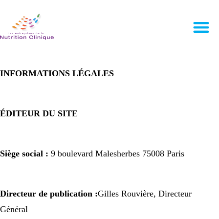
INFORMATIONS
LÉGALES
ÉDITEUR
DU SITE
Siège social :
9 boulevard Malesherbes 75008 Paris
Directeur de publication :
Gilles Rouvière, Directeur
Général