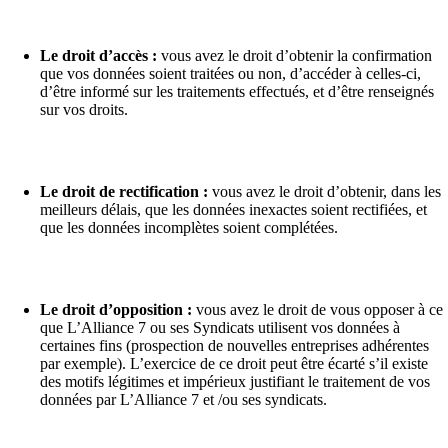
Le droit d’accès :
vous avez le droit d’obtenir la confirmation
que vos données soient traitées ou non, d’accéder à celles-ci,
d’être informé sur les traitements effectués, et d’être renseignés
sur vos droits.
Le droit de rectification :
vous avez le droit d’obtenir, dans les
meilleurs délais, que les données inexactes soient rectifiées, et
que les données incomplètes soient complétées.
Le droit d’opposition :
vous avez le droit de vous opposer à ce
que L’Alliance 7 ou ses Syndicats utilisent vos données à
certaines fins (prospection de nouvelles entreprises adhérentes
par exemple). L’exercice de ce droit peut être écarté s’il existe
des motifs légitimes et impérieux justifiant le traitement de vos
données par L’Alliance 7 et /ou ses syndicats.