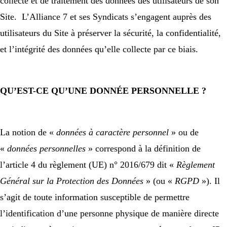
collecte et de traitement des données des utilisateurs de son
Site. L’Alliance 7 et ses Syndicats s’engagent auprès des
utilisateurs du Site à préserver la sécurité, la confidentialité,
et l’intégrité des données qu’elle collecte par ce biais.
QU’EST-CE QU’UNE DONNÉE PERSONNELLE ?
La notion de «
données à caractère personnel
» ou de
«
données personnelles
» correspond à la définition de
l’article 4 du règlement (UE) n° 2016/679 dit «
Règlement
Général sur la Protection des Données
» (ou «
RGPD
»). Il
s’agit de toute information susceptible de permettre
l’identification d’une personne physique de manière directe