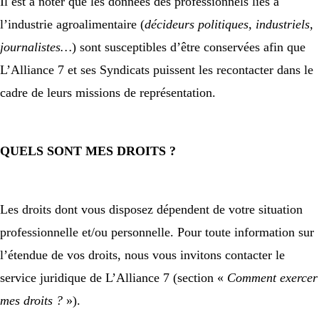
Il est à noter que les données des professionnels liés à
l’industrie agroalimentaire (
décideurs politiques, industriels,
journalistes…
) sont susceptibles d’être conservées afin que
L’Alliance 7 et ses Syndicats puissent les recontacter dans le
cadre de leurs missions de représentation.
QUELS SONT MES DROITS ?
Les droits dont vous disposez dépendent de votre situation
professionnelle et/ou personnelle. Pour toute information sur
l’étendue de vos droits, nous vous invitons contacter le
service juridique de L’Alliance 7 (section «
Comment exercer
mes droits ?
»).