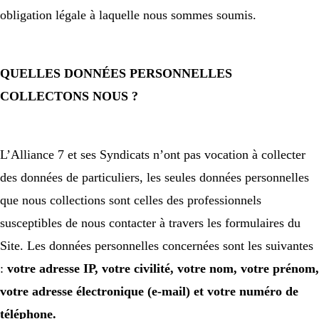
obligation légale à laquelle nous sommes soumis.
QUELLES DONNÉES PERSONNELLES
COLLECTONS NOUS ?
L’Alliance 7 et ses Syndicats n’ont pas vocation à collecter
des données de particuliers, les seules données personnelles
que nous collections sont celles des professionnels
susceptibles de nous contacter à travers les formulaires du
Site. Les données personnelles concernées sont les suivantes
:
votre adresse IP, votre civilité, votre nom, votre prénom,
votre adresse électronique (e-mail) et votre numéro de
téléphone.