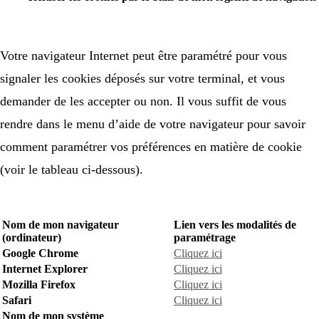
Votre navigateur Internet peut être paramétré pour vous
signaler les cookies déposés sur votre terminal, et vous
demander de les accepter ou non. Il vous suffit de vous
rendre dans le menu d’aide de votre navigateur pour savoir
comment paramétrer vos préférences en matière de cookie
(voir le tableau ci-dessous).
Nom de mon navigateur
Lien vers les modalités de
(ordinateur)
paramétrage
Google Chrome
Cliquez ici
Internet Explorer
Cliquez ici
Mozilla Firefox
Cliquez ici
Safari
Cliquez ici
Nom de mon système