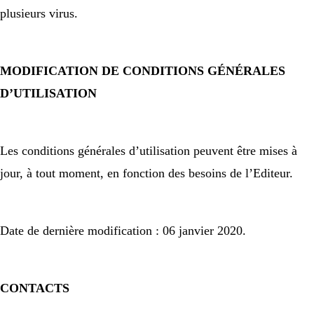
plusieurs virus.
MODIFICATION DE CONDITIONS GÉNÉRALES
D’UTILISATION
Les conditions générales d’utilisation peuvent être mises à
jour, à tout moment, en fonction des besoins de l’Editeur.
Date de dernière modification : 06 janvier 2020.
CONTACTS