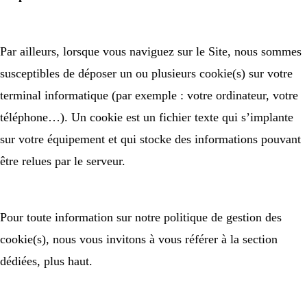
Par ailleurs, lorsque vous naviguez sur le Site, nous sommes
susceptibles de déposer un ou plusieurs cookie(s) sur votre
terminal informatique (par exemple : votre ordinateur, votre
téléphone…). Un cookie est un fichier texte qui s’implante
sur votre équipement et qui stocke des informations pouvant
être relues par le serveur.
Pour toute information sur notre politique de gestion des
cookie(s), nous vous invitons à vous référer à la section
dédiées, plus haut.