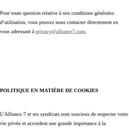
Pour toute question relative à nos conditions générales
d’utilisation, vous pouvez nous contacter directement en
vous adressant à
privacy@alliance7.com
.
POLITIQUE EN MATIÈRE DE COOKIES
L’Alliance 7 et ses syndicats sont soucieux de respecter votre
vie privée et accordent une grande importance à la