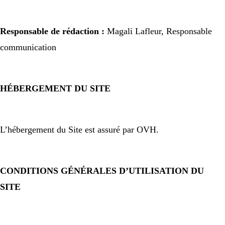
Responsable de rédaction :
Magali Lafleur, Responsable
communication
HÉBERGEMENT
DU SITE
L’hébergement du Site est assuré par OVH.
CONDITIONS GÉNÉRALES D’UTILISATION DU
SITE