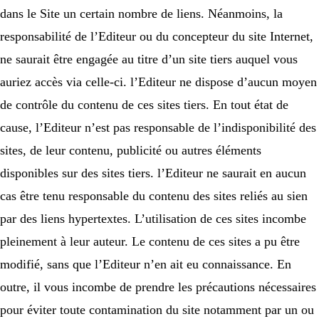
dans le Site un certain nombre de liens. Néanmoins, la
responsabilité de l’Editeur ou du concepteur du site Internet,
ne saurait être engagée au titre d’un site tiers auquel vous
auriez accès via celle-ci. l’Editeur ne dispose d’aucun moyen
de contrôle du contenu de ces sites tiers. En tout état de
cause, l’Editeur n’est pas responsable de l’indisponibilité des
sites, de leur contenu, publicité ou autres éléments
disponibles sur des sites tiers. l’Editeur ne saurait en aucun
cas être tenu responsable du contenu des sites reliés au sien
par des liens hypertextes. L’utilisation de ces sites incombe
pleinement à leur auteur. Le contenu de ces sites a pu être
modifié, sans que l’Editeur n’en ait eu connaissance. En
outre, il vous incombe de prendre les précautions nécessaires
pour éviter toute contamination du site notamment par un ou