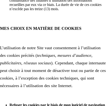
connaissance des finalisés d’utilisation des informations
recueillies par eux via ce biais. La durée de vie de ces cookies
n’excède pas les treize (13) mois.
MES CHOIX EN MATIÈRE DE COOKIES
L’utilisation de notre Site vaut consentement à l’utilisation
des cookies précités (
techniques, mesures d’audience,
publicitaires, réseaux sociaux
). Cependant, chaque internaute
peut choisir à tout moment de désactiver tout ou partie de ces
cookies, à l’exception des cookies techniques, qui sont
nécessaires à l’utilisation des site Internet.
Refuser les cookies par le biais de mon logiciel de navigation