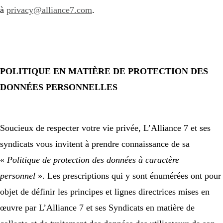
à
privacy@alliance7.com
.
POLITIQUE EN MATIÈRE DE PROTECTION DES
DONNÉES PERSONNELLES
Soucieux de respecter votre vie privée, L’Alliance 7 et ses
syndicats vous invitent à prendre connaissance de sa
«
Politique de protection des données à caractère
personnel
». Les prescriptions qui y sont énumérées ont pour
objet de définir les principes et lignes directrices mises en
œuvre par L’Alliance 7 et ses Syndicats en matière de