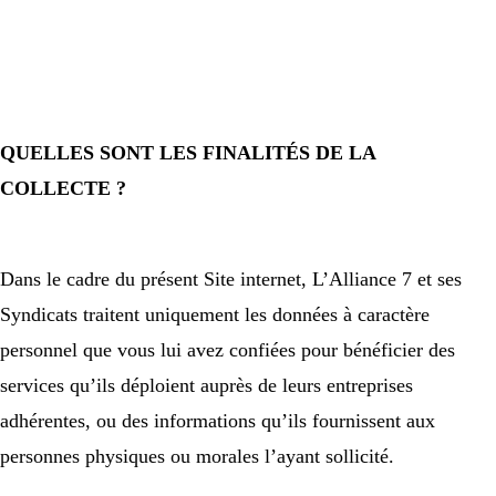
QUELLES SONT LES FINALITÉS DE LA
COLLECTE ?
Dans le cadre du présent Site internet, L’Alliance 7 et ses
Syndicats traitent uniquement les données à caractère
personnel que vous lui avez confiées pour bénéficier des
services qu’ils déploient auprès de leurs entreprises
adhérentes, ou des informations qu’ils fournissent aux
personnes physiques ou morales l’ayant sollicité.