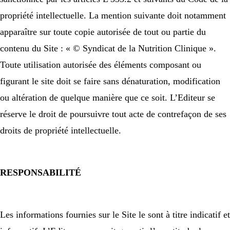
propriété intellectuelle. La mention suivante doit notamment
apparaître sur toute copie autorisée de tout ou partie du
contenu du Site : « © Syndicat de la Nutrition Clinique ».
Toute utilisation autorisée des éléments composant ou
figurant le site doit se faire sans dénaturation, modification
ou altération de quelque manière que ce soit. L’Editeur se
réserve le droit de poursuivre tout acte de contrefaçon de ses
droits de propriété intellectuelle.
RESPONSABILITÉ
Les informations fournies sur le Site le sont à titre indicatif et