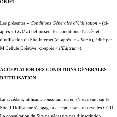
OBJET
Les présentes «
Conditions Générales d’Utilisation
» (ci-
après «
CGU
») définissent les conditions d’accès et
d’utilisation du Site Internet (ci-après le «
Site
»), édité par
M Cellule Créative (ci-après «
l’Editeur
»).
ACCEPTATION DES CONDITIONS GÉNÉRALES
D’UTILISATION
En accédant, utilisant, consultant ou en s’inscrivant sur le
Site, l’Utilisateur s’engage à accepter sans réserve les CGU.
La consultation du Site ne nécessite pas d’inscription