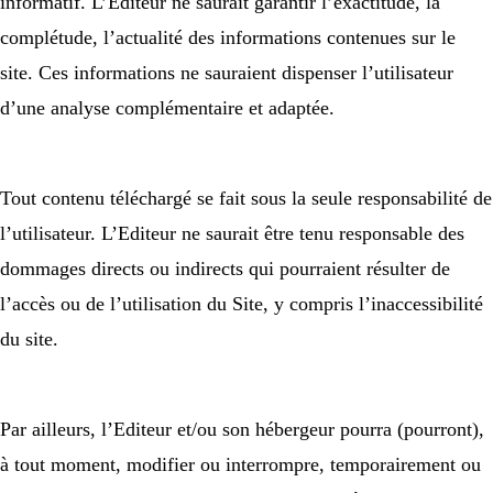
informatif. L’Editeur ne saurait garantir l’exactitude, la
complétude, l’actualité des informations contenues sur le
site. Ces informations ne sauraient dispenser l’utilisateur
d’une analyse complémentaire et adaptée.
Tout contenu téléchargé se fait sous la seule responsabilité de
l’utilisateur. L’Editeur ne saurait être tenu responsable des
dommages directs ou indirects qui pourraient résulter de
l’accès ou de l’utilisation du Site, y compris l’inaccessibilité
du site.
Par ailleurs, l’Editeur et/ou son hébergeur pourra (pourront),
à tout moment, modifier ou interrompre, temporairement ou