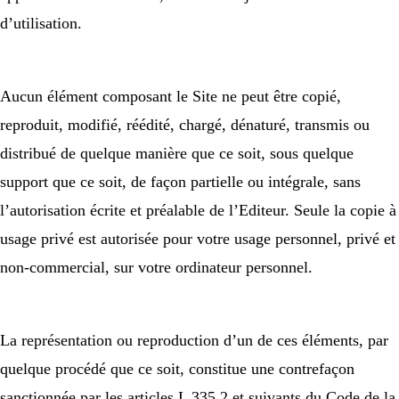
d’utilisation.
Aucun élément composant le Site ne peut être copié,
reproduit, modifié, réédité, chargé, dénaturé, transmis ou
distribué de quelque manière que ce soit, sous quelque
support que ce soit, de façon partielle ou intégrale, sans
l’autorisation écrite et préalable de l’Editeur. Seule la copie à
usage privé est autorisée pour votre usage personnel, privé et
non-commercial, sur votre ordinateur personnel.
La représentation ou reproduction d’un de ces éléments, par
quelque procédé que ce soit, constitue une contrefaçon
sanctionnée par les articles L 335.2 et suivants du Code de la