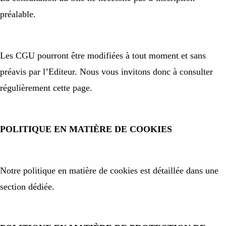
préalable.
Les CGU pourront être modifiées à tout moment et sans
préavis par l’Editeur. Nous vous invitons donc à consulter
régulièrement cette page.
POLITIQUE EN MATIÈRE DE COOKIES
Notre politique en matière de cookies est détaillée dans une
section dédiée.