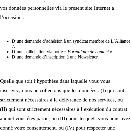
vos données personnelles via le présent site Internet à
l’occasion :
D’une demande d’adhésion à un syndicat membre de L’Alliance
7.
D’une sollicitation via notre «
Formulaire de contact
».
D’une demande d’inscription à une Newsletter.
Quelle que soit l’hypothèse dans laquelle vous vous
inscrivez, nous ne collectons que les données : (I) qui sont
strictement nécessaires à la délivrance de nos services, ou
(II) qui sont strictement nécessaires à l’exécution du contrat
auquel vous êtes partie, ou (III) pour lesquels vous nous avez
donné votre consentement, ou (IV) pour respecter une