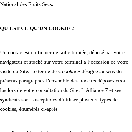
National des Fruits Secs.
QU’EST-CE QU’UN COOKIE ?
Un cookie est un fichier de taille limitée, déposé par votre
navigateur et stocké sur votre terminal à l’occasion de votre
visite du Site. Le terme de «
cookie
» désigne au sens des
présents paragraphes l’ensemble des traceurs déposés et/ou
lus lors de votre consultation du Site. L’Alliance 7 et ses
syndicats sont susceptibles d’utiliser plusieurs types de
cookies, énumérés ci-après :