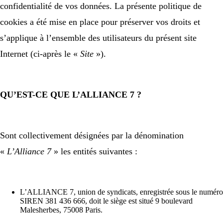
confidentialité de vos données. La présente politique de
cookies a été mise en place pour préserver vos droits et
s’applique à l’ensemble des utilisateurs du présent site
Internet (ci-après le «
Site
»).
QU’EST-CE QUE L’ALLIANCE 7 ?
Sont collectivement désignées par la dénomination
«
L’Alliance 7
» les entités suivantes :
L’ALLIANCE 7, union de syndicats, enregistrée sous le numéro
SIREN 381 436 666, doit le siège est situé 9 boulevard
Malesherbes, 75008 Paris.