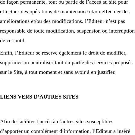
de façon permanente, tout ou partie de l’accès au site pour
effectuer des opérations de maintenance et/ou effectuer des
améliorations et/ou des modifications. l’Editeur n’est pas
responsable de toute modification, suspension ou interruption
de cet outil.
Enfin, l’Editeur se réserve également le droit de modifier,
supprimer ou neutraliser tout ou partie des services proposés
sur le Site, à tout moment et sans avoir à en justifier.
LIENS VERS D’AUTRES SITES
Afin de faciliter l’accès à d’autres sites susceptibles
d’apporter un complément d’information, l’Editeur a inséré