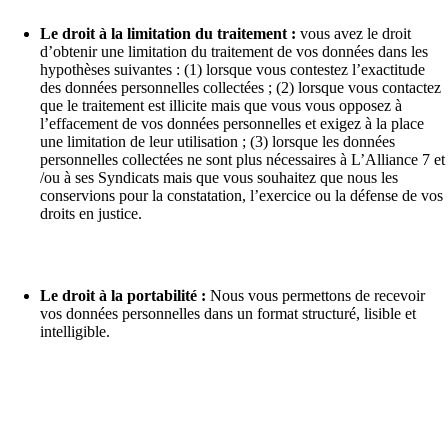
Le droit à la limitation du traitement :
vous avez le droit
d’obtenir une limitation du traitement de vos données dans les
hypothèses suivantes : (1) lorsque vous contestez l’exactitude
des données personnelles collectées ; (2) lorsque vous contactez
que le traitement est illicite mais que vous vous opposez à
l’effacement de vos données personnelles et exigez à la place
une limitation de leur utilisation ; (3) lorsque les données
personnelles collectées ne sont plus nécessaires à L’Alliance 7 et
/ou à ses Syndicats mais que vous souhaitez que nous les
conservions pour la constatation, l’exercice ou la défense de vos
droits en justice.
Le droit à la portabilité :
Nous vous permettons de recevoir
vos données personnelles dans un format structuré, lisible et
intelligible.