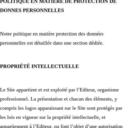
POLITIQUE EN MATIÈRE DE PROTECTION DE
DONNES PERSONNELLES
Notre politique en matière protection des données
personnelles est détaillée dans une section dédiée.
PROPRIÉTÉ
INTELLECTUELLE
Le Site appartient et est exploité par l’Editeur, organisme
professionnel. La présentation et chacun des éléments, y
compris les logos apparaissant sur le Site sont protégés par
les lois en vigueur sur la propriété intellectuelle, et
appartiennent à l’Editeur, ou font l’objet d’une autorisation