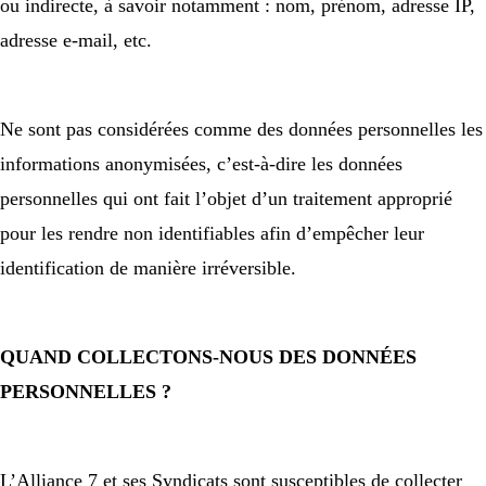
ou indirecte, à savoir notamment : nom, prénom, adresse IP,
adresse e-mail, etc.
Ne sont pas considérées comme des données personnelles les
informations anonymisées, c’est-à-dire les données
personnelles qui ont fait l’objet d’un traitement approprié
pour les rendre non identifiables afin d’empêcher leur
identification de manière irréversible.
QUAND COLLECTONS-NOUS DES DONNÉES
PERSONNELLES ?
L’Alliance 7 et ses Syndicats sont susceptibles de collecter