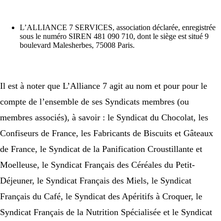
L’ALLIANCE 7 SERVICES, association déclarée, enregistrée
sous le numéro SIREN 481 090 710, dont le siège est situé 9
boulevard Malesherbes, 75008 Paris.
Il est à noter que L’Alliance 7 agit au nom et pour pour le
compte de l’ensemble de ses Syndicats membres (ou
membres associés), à savoir : le Syndicat du Chocolat, les
Confiseurs de France, les Fabricants de Biscuits et Gâteaux
de France, le Syndicat de la Panification Croustillante et
Moelleuse, le Syndicat Français des Céréales du Petit-
Déjeuner, le Syndicat Français des Miels, le Syndicat
Français du Café, le Syndicat des Apéritifs à Croquer, le
Syndicat Français de la Nutrition Spécialisée et le Syndicat