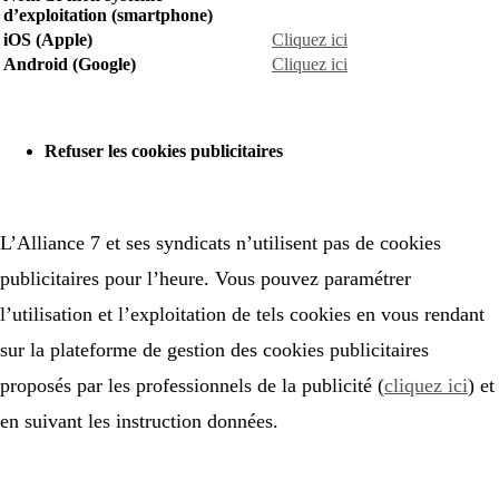
d’exploitation (smartphone)
iOS (Apple)
Cliquez ici
Android (Google)
Cliquez ici
Refuser les cookies publicitaires
L’Alliance 7 et ses syndicats n’utilisent pas de cookies
publicitaires pour l’heure. Vous pouvez paramétrer
l’utilisation et l’exploitation de tels cookies en vous rendant
sur la plateforme de gestion des cookies publicitaires
proposés par les professionnels de la publicité (
cliquez ici
) et
en suivant les instruction données.