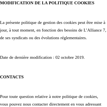
MODIFICATION DE LA POLITIQUE COOKIES
La présente politique de gestion des cookies peut être mise à
jour, à tout moment, en fonction des besoins de L’Alliance 7,
de ses syndicats ou des évolutions réglementaires.
Date de dernière modification : 02 octobre 2019.
CONTACTS
Pour toute question relative à notre politique de cookies,
vous pouvez nous contacter directement en vous adressant