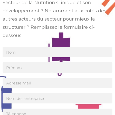
Secteur de la Nutrition Clinique et son
développement ? Notamment aux cotés des
autres acteurs du secteur pour mieux la
structurer ? Remplissez le formulaire ci-
dessous :