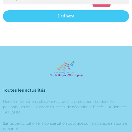
J'adhère
Toutes les actualités
Note d’information collective relative à la protection des données
personnelles dans le cadre d’une étude nécessitant l’accès aux données
de l’ESND
Santé: participation à la concertation publique sur la stratégie nationale
de santé