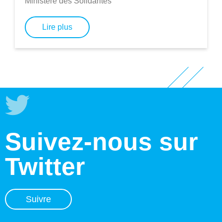
Ministère des Solidarités
Lire plus
Suivez-nous sur
Twitter
Suivre