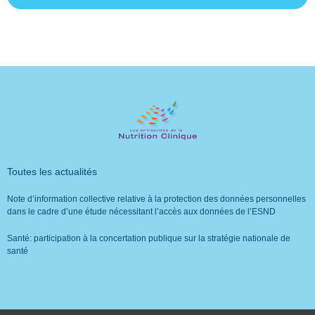
Toutes les actualités
Note d’information collective relative à la protection des données personnelles
dans le cadre d’une étude nécessitant l’accès aux données de l’ESND
Santé: participation à la concertation publique sur la stratégie nationale de
santé