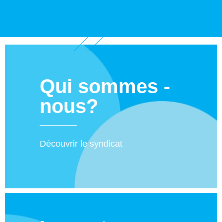
Qui sommes -
nous?
Découvrir le syndicat