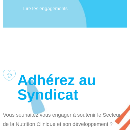
Lire les engagements
Adhérez au
Syndicat
Vous souhaitez vous engager à soutenir le Secteur
de la Nutrition Clinique et son développement ?