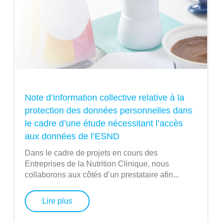
Note d’information collective relative à la
protection des données personnelles dans
le cadre d’une étude nécessitant l’accès
aux données de l’ESND
Dans le cadre de projets en cours des
Entreprises de la Nutrition Clinique, nous
collaborons aux côtés d’un prestataire afin...
Lire plus