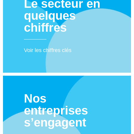
Le secteur en
quelques
chiffres
Voir les chiffres clés
Nos
entreprises
s’engagent