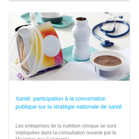
Santé: participation à la concertation
publique sur la stratégie nationale de santé
Les entreprises de la nutrition clinique se sont
impliquées dans la consultation ouverte par le