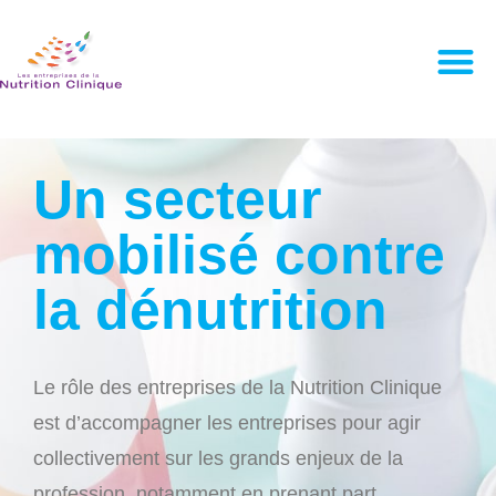
Un secteur
mobilisé contre
la dénutrition
Le rôle des entreprises de la Nutrition Clinique
est d’accompagner les entreprises pour agir
collectivement sur les grands enjeux de la
profession, notamment en prenant part