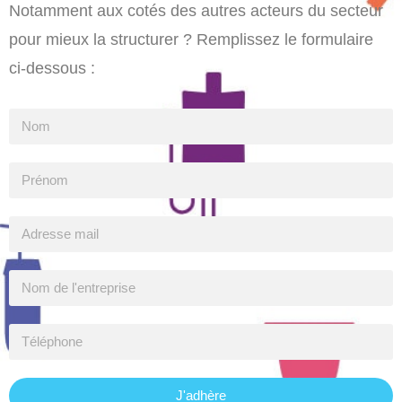
Notamment aux cotés des autres acteurs du secteur
pour mieux la structurer ? Remplissez le formulaire
ci-dessous :
J'adhère