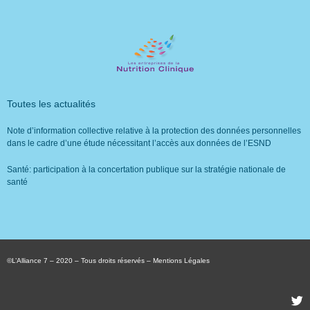
Toutes les actualités
Note d’information collective relative à la protection des données personnelles
dans le cadre d’une étude nécessitant l’accès aux données de l’ESND
Santé: participation à la concertation publique sur la stratégie nationale de
santé
©L’Alliance 7 – 2020 – Tous droits réservés –
Mentions Légales