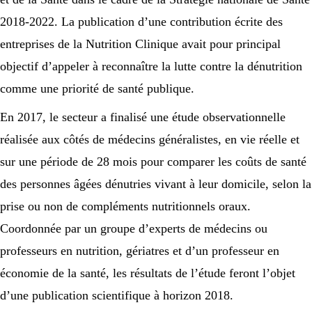
2018-2022. La publication d’une contribution écrite des
entreprises de la Nutrition Clinique avait pour principal
objectif d’appeler à reconnaître la lutte contre la dénutrition
comme une priorité de santé publique.
En 2017, le secteur a finalisé une étude observationnelle
réalisée aux côtés de médecins généralistes, en vie réelle et
sur une période de 28 mois pour comparer les coûts de santé
des personnes âgées dénutries vivant à leur domicile, selon la
prise ou non de compléments nutritionnels oraux.
Coordonnée par un groupe d’experts de médecins ou
professeurs en nutrition, gériatres et d’un professeur en
économie de la santé, les résultats de l’étude feront l’objet
d’une publication scientifique à horizon 2018.