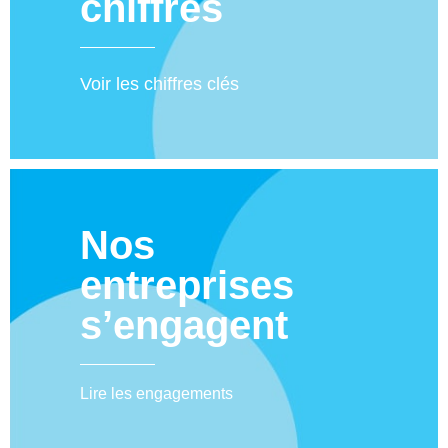
chiffres
Voir les chiffres clés
Nos
entreprises
s’engagent
Lire les engagements