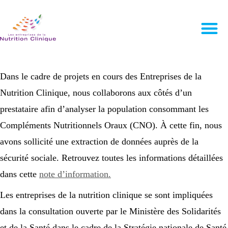
Dans le cadre de projets en cours des Entreprises de la
Nutrition Clinique, nous collaborons aux côtés d’un
prestataire afin d’analyser la population consommant les
Compléments Nutritionnels Oraux (CNO). À cette fin, nous
avons sollicité une extraction de données auprès de la
sécurité sociale. Retrouvez toutes les informations détaillées
dans cette
note d’information.
Les entreprises de la nutrition clinique se sont impliquées
dans la consultation ouverte par le Ministère des Solidarités
et de la Santé dans le cadre de la Stratégie nationale de Santé