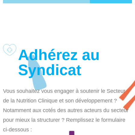
Adhérez au
Syndicat
Vous souhaitez vous engager à soutenir le Secteur
de la Nutrition Clinique et son développement ?
Notamment aux cotés des autres acteurs du secteur
pour mieux la structurer ? Remplissez le formulaire
ci-dessous :